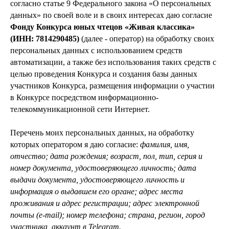
согласно статье 9 Федерального закона «О персональных
данных» по своей воле и в своих интересах даю согласие
Фонду Конкурса юных чтецов «Живая классика»
(ИНН: 7814290485)
(далее - оператор) на обработку своих
персональных данных с использованием средств
автоматизации, а также без использования таких средств с
целью проведения Конкурса и создания базы данных
участников Конкурса, размещения информации о участии
в Конкурсе посредством информационно-
телекоммуникационной сети Интернет.
Перечень моих персональных данных, на обработку
которых оператором я даю согласие:
фамилия, имя,
отчество; дата рождения; возраст, пол, тип, серия и
номер документа, удостоверяющего личность; дата
выдачи документа, удостоверяющего личность и
информация о выдавшем его органе; адрес места
проживания и адрес регистрации; адрес электронной
почты (e-mail); номер телефона; страна, регион, город
участника, аккаунт в Telegram.