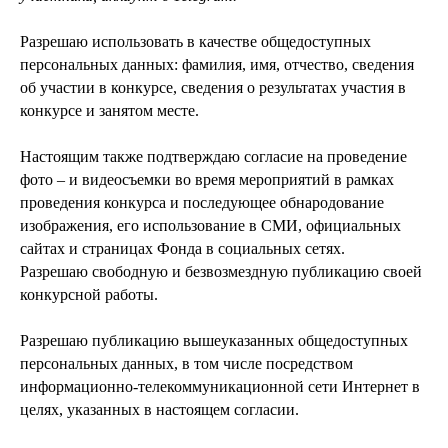
Разрешаю использовать в качестве общедоступных
персональных данных: фамилия, имя, отчество, сведения
об участии в конкурсе, сведения о результатах участия в
конкурсе и занятом месте.
Настоящим также подтверждаю согласие на проведение
фото – и видеосъемки во время мероприятий в рамках
проведения конкурса и последующее обнародование
изображения, его использование в СМИ, официальных
сайтах и страницах Фонда в социальных сетях.
Разрешаю свободную и безвозмездную публикацию своей
конкурсной работы.
Разрешаю публикацию вышеуказанных общедоступных
персональных данных, в том числе посредством
информационно-телекоммуникационной сети Интернет в
целях, указанных в настоящем согласии.