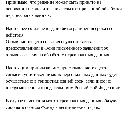
Принимаю, что решение может быть принято на
основании исключительно автоматизированной обработки
персональных данных.
Настоящее согласие выдано без ограничения срока его
действия.
Отзыв настоящего согласия осуществляется
предоставлением в Фонд письменного заявления об
отзыве согласия на обработку персональных данных.
Настоящим принимаю, что при отзыве настоящего
согласия уничтожение моих персональных данных будет
осуществлено в тридцатидневный срок, если иное не
предусмотрено законодательством Российской Федерации.
В случае изменения моих персональных данных обязуюсь
сообщать об этом Фонду в десятидневный срок.